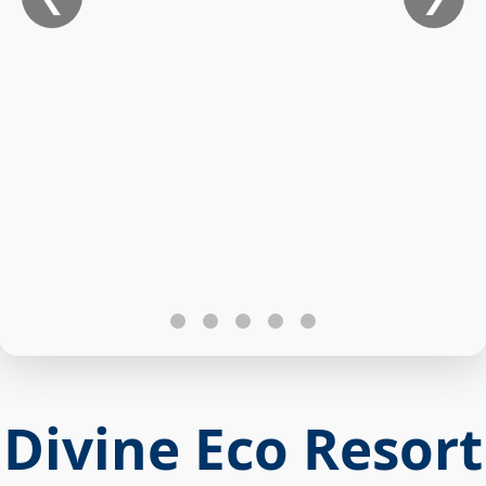
Divine Eco Resort