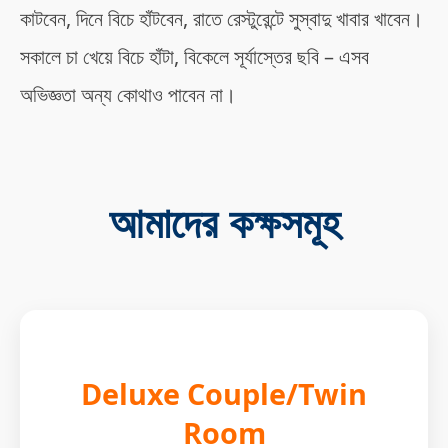
কাটবেন, দিনে বিচে হাঁটবেন, রাতে রেস্টুরেন্টে সুস্বাদু খাবার খাবেন।
সকালে চা খেয়ে বিচে হাঁটা, বিকেলে সূর্যাস্তের ছবি – এসব
অভিজ্ঞতা অন্য কোথাও পাবেন না।
আমাদের কক্ষসমূহ
Deluxe Couple/Twin
Room