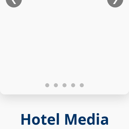
Hotel Media