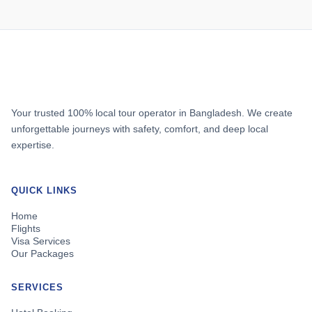
Your trusted 100% local tour operator in Bangladesh. We create
unforgettable journeys with safety, comfort, and deep local
expertise.
QUICK LINKS
Home
Flights
Visa Services
Our Packages
SERVICES