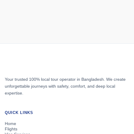
Your trusted 100% local tour operator in Bangladesh. We create
unforgettable journeys with safety, comfort, and deep local
expertise.
QUICK LINKS
Home
Flights