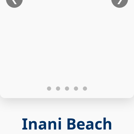
Inani Beach