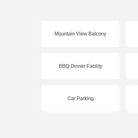
Mountain View Balcony
BBQ Dinner Facility
Car Parking