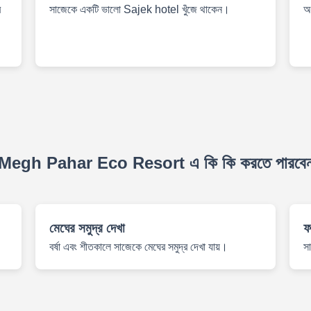
র
সাজেকে একটি ভালো Sajek hotel খুঁজে থাকেন।
অস
Megh Pahar Eco Resort এ কি কি করতে পারবে
মেঘের সমুদ্র দেখা
ফ
বর্ষা এবং শীতকালে সাজেকে মেঘের সমুদ্র দেখা যায়।
স