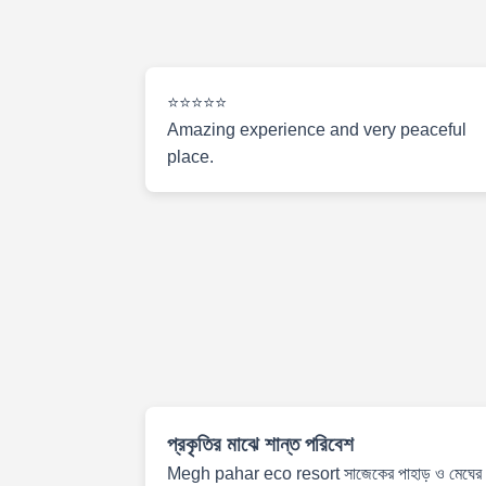
⭐⭐⭐⭐⭐
Amazing experience and very peaceful
place.
প্রকৃতির মাঝে শান্ত পরিবেশ
Megh pahar eco resort সাজেকের পাহাড় ও মেঘের