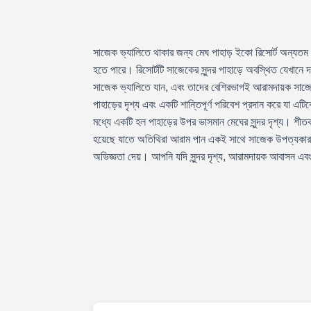
সাজেক ভ্যালিতে থাকার জন্য মেঘ পাহাড় ইকো রিসোর্ট অন্যতম জন
হতে পারে। রিসোর্টটি সাজেকের সুন্দর পাহাড়ে অবস্থিত যেখানে
সাজেক ভ্যালিতে যান, এবং তাদের বেশিরভাগই আরামদায়ক সাজেক 
পাহাড়ের দৃশ্য এবং একটি শান্তিপূর্ণ পরিবেশ প্রদান করে যা এ
মধ্যে একটি হল পাহাড়ের উপর ভাসমান মেঘের সুন্দর দৃশ্য। শীতকা
হয়েছে যাতে অতিথিরা আরাম পান একই সাথে সাজেক উপত্যকার প্র
অভিজ্ঞতা দেয়। আপনি যদি সুন্দর দৃশ্য, আরামদায়ক আবাসন এবং 