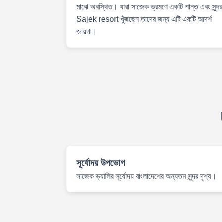
মাঝে অবস্থিত। যারা সাজেক ভ্রমণে একটি শান্ত এবং সুন্দ
Sajek resort খুঁজছেন তাদের জন্য এটি একটি আদর্শ
জায়গা।
সূর্যোদয় উপভোগ
সাজেক ভ্যালির সূর্যোদয় বাংলাদেশের অন্যতম সুন্দর দৃশ্য।