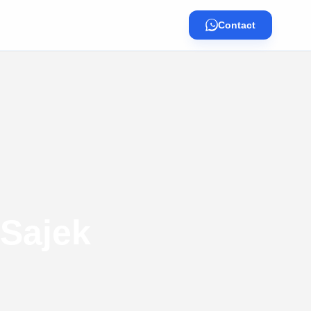
Contact
Sajek