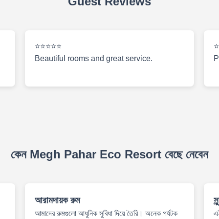
Guest Reviews
⭐⭐⭐⭐⭐
⭐
Beautiful rooms and great service.
P
কেন Megh Pahar Eco Resort বেছে নেবেন
আরামদায়ক রুম
স
আমাদের রুমগুলো আধুনিক সুবিধা দিয়ে তৈরি। অনেক পর্যটক
এই