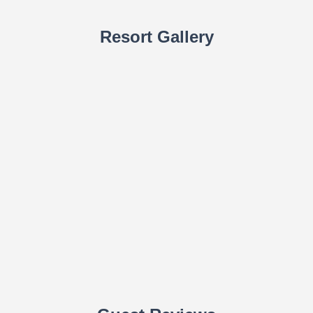
Resort Gallery