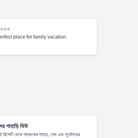
⭐⭐⭐
erfect place for family vacation.
ুন্দর পাহাড়ি ভিউ
 রিসোর্ট থেকে সাজেকের পাহাড়, মেঘ এবং সূর্যোদয়ের