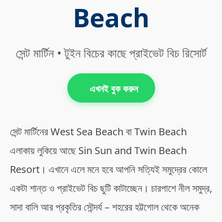
Beach
সেন্ট মার্টিন • টুইন বিচের কাছে প্রাইভেট বিচ রিসোর্ট
এখনই বুক করুন
সেন্ট মার্টিনের West Sea Beach বা Twin Beach
এলাকায় লুকিয়ে আছে Sin Sun and Twin Beach
Resort। এখানে এলে মনে হবে আপনি সত্যিই সমুদ্রের কোলে
একটা শান্ত ও প্রাইভেট বিচ ছুটি কাটাচ্ছেন। চারপাশে নীল সমুদ্র,
সাদা বালি আর প্রকৃতির সৌন্দর্য – শহরের হট্টগোল থেকে অনেক