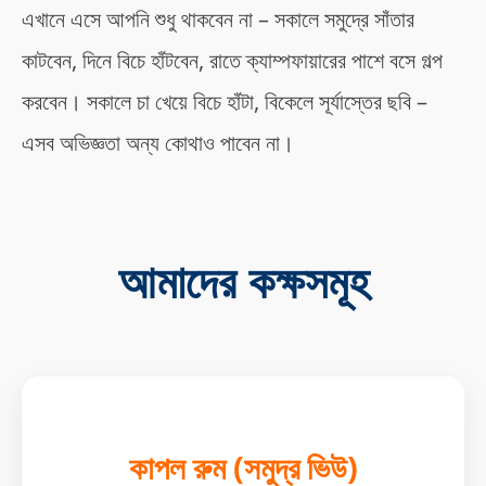
এখানে এসে আপনি শুধু থাকবেন না – সকালে সমুদ্রে সাঁতার
কাটবেন, দিনে বিচে হাঁটবেন, রাতে ক্যাম্পফায়ারের পাশে বসে গল্প
করবেন। সকালে চা খেয়ে বিচে হাঁটা, বিকেলে সূর্যাস্তের ছবি –
এসব অভিজ্ঞতা অন্য কোথাও পাবেন না।
আমাদের কক্ষসমূহ
কাপল রুম (সমুদ্র ভিউ)