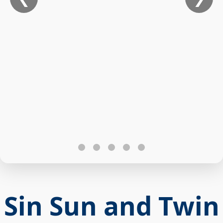
Sin Sun and Twin