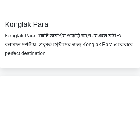
Konglak Para
Konglak Para একটি জনপ্রিয় পাহাড়ি অংশ যেখানে নদী ও
বনাঞ্চল দর্শনীয়। প্রকৃতি প্রেমীদের জন্য Konglak Para একেবারে
perfect destination।