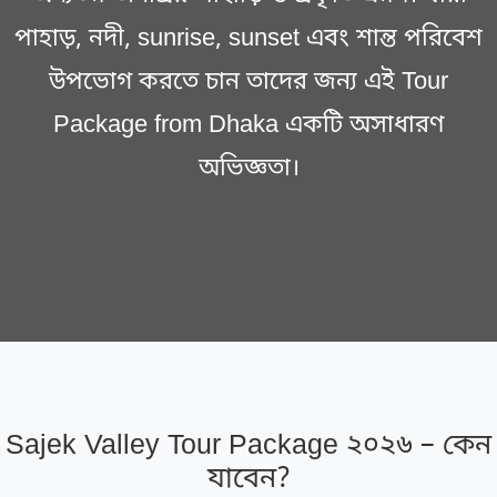
পাহাড়, নদী, sunrise, sunset এবং শান্ত পরিবেশ
উপভোগ করতে চান তাদের জন্য এই Tour
Package from Dhaka একটি অসাধারণ
অভিজ্ঞতা।
Sajek Valley Tour Package ২০২৬ – কেন
যাবেন?