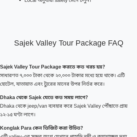
Local অনুযায়ী safety মেনে চলুন।
Sajek Valley Tour Package FAQ
Sajek Valley Tour Package করতে কত খরচ হয়?
সাধারণত ৭,০০০ টাকা থেকে ২০,০০০ টাকার মধ্যে হয়ে থাকে। এটি
হোটেল, যাতায়াত এবং ট্যুরের মানের উপর নির্ভর করে।
Dhaka থেকে Sajek যেতে কত সময় লাগে?
Dhaka থেকে jeep/van ব্যবহার করে Sajek Valley পৌঁছাতে প্রায়
১২-১৫ ঘণ্টা লাগে।
Konglak Para কেন ভিজিট করা উচিত?