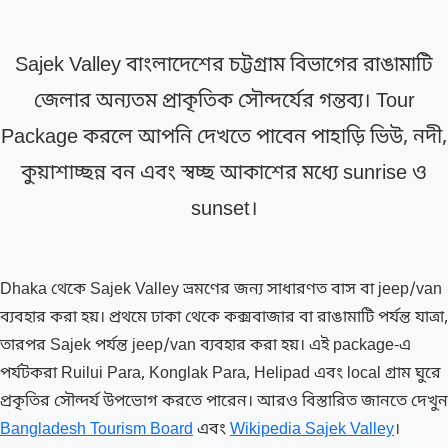
Sajek Valley বাংলাদেশের চট্টগ্রাম বিভাগের রাঙামাটি
জেলার অন্যতম প্রাকৃতিক সৌন্দর্যের গন্তব্য। Tour
Package করলে আপনি দেখতে পাবেন পাহাড়ি ভিউ, নদী,
কুয়াশাচ্ছন্ন বন এবং স্বচ্ছ আকাশের মধ্যে sunrise ও
sunset।
Dhaka থেকে Sajek Valley ভ্রমণের জন্য সাধারণত বাস বা jeep/van
ব্যবহার করা হয়। প্রথমে ঢাকা থেকে কক্সবাজার বা রাঙামাটি পর্যন্ত যাত্রা,
তারপর Sajek পর্যন্ত jeep/van ব্যবহার করা হয়। এই package-এ
পর্যটকরা Ruilui Para, Konglak Para, Helipad এবং local গ্রাম ঘুরে
প্রকৃতির সৌন্দর্য উপভোগ করতে পারেন। আরও বিস্তারিত জানতে দেখুন
Bangladesh Tourism Board
এবং
Wikipedia Sajek Valley
।