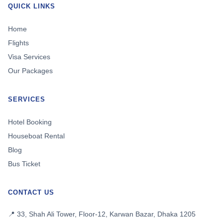
QUICK LINKS
Home
Flights
Visa Services
Our Packages
SERVICES
Hotel Booking
Houseboat Rental
Blog
Bus Ticket
CONTACT US
📍 33, Shah Ali Tower, Floor-12, Karwan Bazar, Dhaka 1205