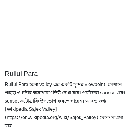
Ruilui Para
Ruilui Para হলো valley-এর একটি সুন্দর viewpoint। সেখানে
পাহাড় ও নদীর অসাধারণ ভিউ দেখা যায়। পর্যটকরা sunrise এবং
sunset ফটোগ্রাফি উপভোগ করতে পারেন। আরও তথ্য
[Wikipedia Sajek Valley]
(https://en.wikipedia.org/wiki/Sajek_Valley) থেকে পাওয়া
যায়।