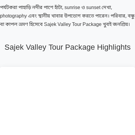
পর্যটকরা পাহাড়ি নদীর পাশে হাঁটা, sunrise ও sunset দেখা,
photography এবং স্থানীয় খাবার উপভোগ করতে পারেন। পরিবার, বন্ধু
বা কাপল ভ্রমণ হিসেবে Sajek Valley Tour Package খুবই জনপ্রিয়।
Sajek Valley Tour Package Highlights