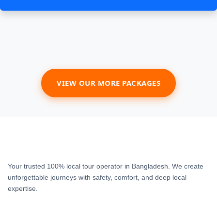
VIEW OUR MORE PACKAGES
Your trusted 100% local tour operator in Bangladesh. We create
unforgettable journeys with safety, comfort, and deep local
expertise.