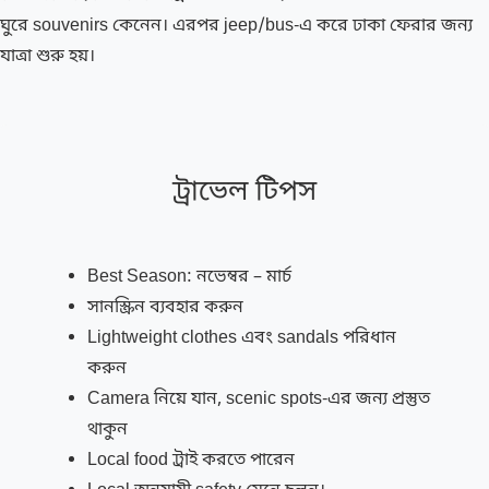
ঘুরে souvenirs কেনেন। এরপর jeep/bus-এ করে ঢাকা ফেরার জন্য
যাত্রা শুরু হয়।
ট্রাভেল টিপস
Best Season: নভেম্বর – মার্চ
সানস্ক্রিন ব্যবহার করুন
Lightweight clothes এবং sandals পরিধান
করুন
Camera নিয়ে যান, scenic spots-এর জন্য প্রস্তুত
থাকুন
Local food ট্রাই করতে পারেন